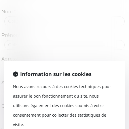
Nom
Prénom
Adresse e-mail
Information sur les cookies
Adresse
Nous avons recours à des cookies techniques pour
assurer le bon fonctionnement du site, nous
utilisons également des cookies soumis à votre
Code Postal
consentement pour collecter des statistiques de
visite.