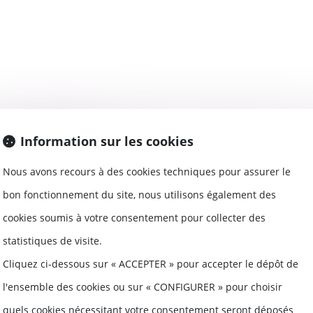
e que prévoit précisément l’exécutif pour les
 pass sanitaire
Information sur les cookies
 du gouvernement au projet de loi sur la g
Nous avons recours à des cookies techniques pour assurer le
bon fonctionnement du site, nous utilisons également des
cookies soumis à votre consentement pour collecter des
statistiques de visite.
Cliquez ci-dessous sur « ACCEPTER » pour accepter le dépôt de
l'ensemble des cookies ou sur « CONFIGURER » pour choisir
d’une salariée ayant aimé certains contenus
ation de la liberté d’expression
quels cookies nécessitant votre consentement seront déposés