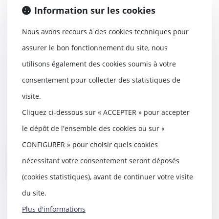
Information sur les cookies
Lire la suite
Nous avons recours à des cookies techniques pour
assurer le bon fonctionnement du site, nous
utilisons également des cookies soumis à votre
Coupe du monde de foot : et si
consentement pour collecter des statistiques de
certains salariés veulent suivre
les matchs pendant le temps de
visite.
travail ?
Cliquez ci-dessous sur « ACCEPTER » pour accepter
30/11/2022
le dépôt de l'ensemble des cookies ou sur «
Depuis quelques jours, le
mondial de football a commencé
CONFIGURER » pour choisir quels cookies
au Qatar. Malgré les...
nécessitant votre consentement seront déposés
Lire la suite
(cookies statistiques), avant de continuer votre visite
du site.
Plus d'informations