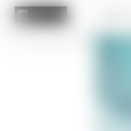
Cabinet