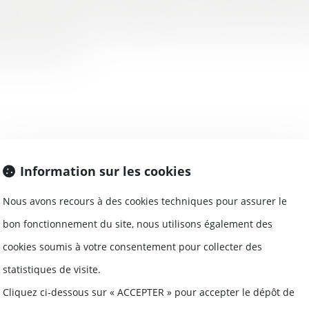
ait annuel estimé en pourcentage du coût d'achat du vé
tion, l'entretien et l'assurance du véhicule en location
es comprises »...
Information sur les cookies
Nous avons recours à des cookies techniques pour assurer le
bon fonctionnement du site, nous utilisons également des
cookies soumis à votre consentement pour collecter des
re : imputation du coût des AT/MP
statistiques de visite.
4-723 du 5 juillet 2024 étend à l’ensemble d
Cliquez ci-dessous sur « ACCEPTER » pour accepter le dépôt de