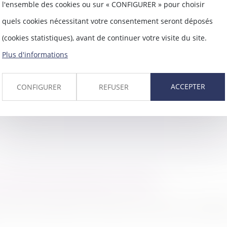
l'ensemble des cookies ou sur « CONFIGURER » pour choisir
quels cookies nécessitant votre consentement seront déposés
(cookies statistiques), avant de continuer votre visite du site.
Plus d'informations
odalités de la contre-visite
ACCEPTER
CONFIGURER
REFUSER
-692 du 5 juillet 2024 précise les modalités et
cotisations patronales en ZFRR
6-2024 a publié la liste des communes classé