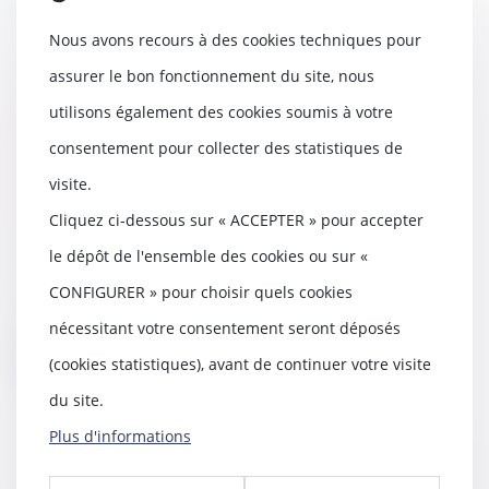
Nous avons recours à des cookies techniques pour
assurer le bon fonctionnement du site, nous
utilisons également des cookies soumis à votre
Obligation patronale de cotiser à
hauteur de 1,5 % en matière de
consentement pour collecter des statistiques de
prévoyance des cadres : prise en
visite.
compte du financement au
régime de « frais de santé »
Cliquez ci-dessous sur « ACCEPTER » pour accepter
21/04/2022
le dépôt de l'ensemble des cookies ou sur «
Pour vérifier si l'employeur
CONFIGURER » pour choisir quels cookies
respecte son obligation de
cotiser en matière de...
nécessitant votre consentement seront déposés
Lire la suite
(cookies statistiques), avant de continuer votre visite
du site.
Plus d'informations