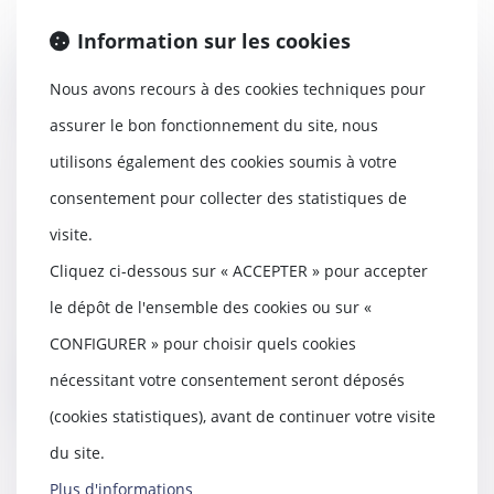
Compte tenu de l’augmentation
du nombre de défaillances
Information sur les cookies
d’entreprises et de i...
Nous avons recours à des cookies techniques pour
Lire la suite
assurer le bon fonctionnement du site, nous
utilisons également des cookies soumis à votre
consentement pour collecter des statistiques de
Une journée de solidarité
visite.
doublée en 2025 ?
Cliquez ci-dessous sur « ACCEPTER » pour accepter
25/11/2024
Dans le cadre des débats
le dépôt de l'ensemble des cookies ou sur «
concernant le PLFSS pour 2025,
CONFIGURER » pour choisir quels cookies
un amendement vient d...
nécessitant votre consentement seront déposés
Lire la suite
(cookies statistiques), avant de continuer votre visite
du site.
Plus d'informations