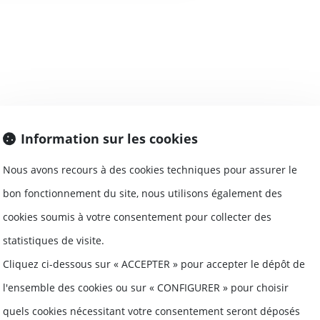
Information sur les cookies
yance : l’égalité de traitement ne s’applique
Nous avons recours à des cookies techniques pour assurer le
t d’une même catégorie professionnelle
bon fonctionnement du site, nous utilisons également des
n rendue le 4 octobre 2023, la Cour de cassa
cookies soumis à votre consentement pour collecter des
statistiques de visite.
Cliquez ci-dessous sur « ACCEPTER » pour accepter le dépôt de
l'ensemble des cookies ou sur « CONFIGURER » pour choisir
quels cookies nécessitant votre consentement seront déposés